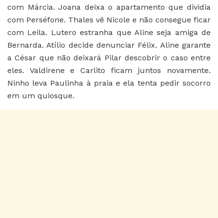
com Márcia. Joana deixa o apartamento que dividia
com Perséfone. Thales vê Nicole e não consegue ficar
com Leila. Lutero estranha que Aline seja amiga de
Bernarda. Atílio decide denunciar Félix. Aline garante
a César que não deixará Pilar descobrir o caso entre
eles. Valdirene e Carlito ficam juntos novamente.
Ninho leva Paulinha à praia e ela tenta pedir socorro
em um quiosque.