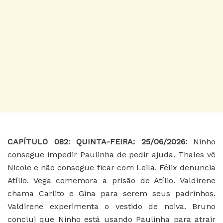
CAPÍTULO 082: QUINTA-FEIRA: 25/06/2026:
Ninho
consegue impedir Paulinha de pedir ajuda. Thales vê
Nicole e não consegue ficar com Leila. Félix denuncia
Atílio. Vega comemora a prisão de Atílio. Valdirene
chama Carlito e Gina para serem seus padrinhos.
Valdirene experimenta o vestido de noiva. Bruno
conclui que Ninho está usando Paulinha para atrair