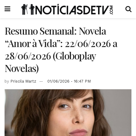
Resumo Semanal: Novela
“Amor à Vida”: 22/06/2026 a
28/06/2026 (Globoplay
Novelas)
by
Priscila Martz
01/06/2026 - 16:47 PM