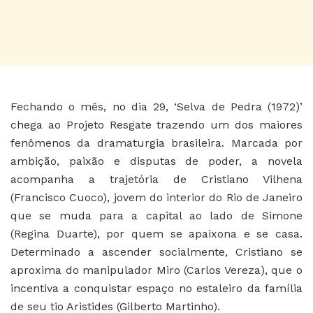
Fechando o mês, no dia 29, ‘Selva de Pedra (1972)’
chega ao Projeto Resgate trazendo um dos maiores
fenômenos da dramaturgia brasileira. Marcada por
ambição, paixão e disputas de poder, a novela
acompanha a trajetória de Cristiano Vilhena
(Francisco Cuoco), jovem do interior do Rio de Janeiro
que se muda para a capital ao lado de Simone
(Regina Duarte), por quem se apaixona e se casa.
Determinado a ascender socialmente, Cristiano se
aproxima do manipulador Miro (Carlos Vereza), que o
incentiva a conquistar espaço no estaleiro da família
de seu tio Aristides (Gilberto Martinho).