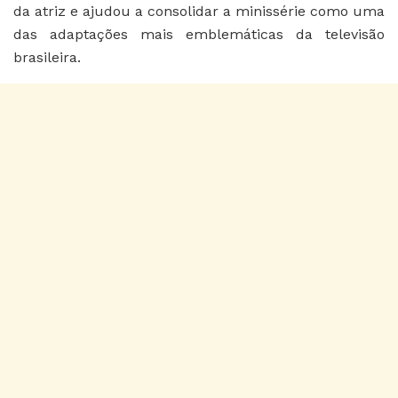
da atriz e ajudou a consolidar a minissérie como uma
das adaptações mais emblemáticas da televisão
brasileira.