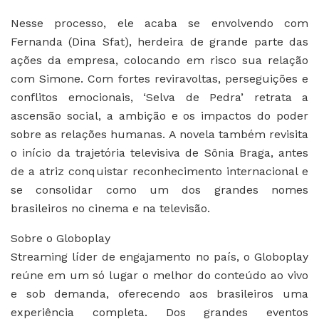
Nesse processo, ele acaba se envolvendo com
Fernanda (Dina Sfat), herdeira de grande parte das
ações da empresa, colocando em risco sua relação
com Simone. Com fortes reviravoltas, perseguições e
conflitos emocionais, ‘Selva de Pedra’ retrata a
ascensão social, a ambição e os impactos do poder
sobre as relações humanas. A novela também revisita
o início da trajetória televisiva de Sônia Braga, antes
de a atriz conquistar reconhecimento internacional e
se consolidar como um dos grandes nomes
brasileiros no cinema e na televisão.
Sobre o Globoplay
Streaming líder de engajamento no país, o Globoplay
reúne em um só lugar o melhor do conteúdo ao vivo
e sob demanda, oferecendo aos brasileiros uma
experiência completa. Dos grandes eventos