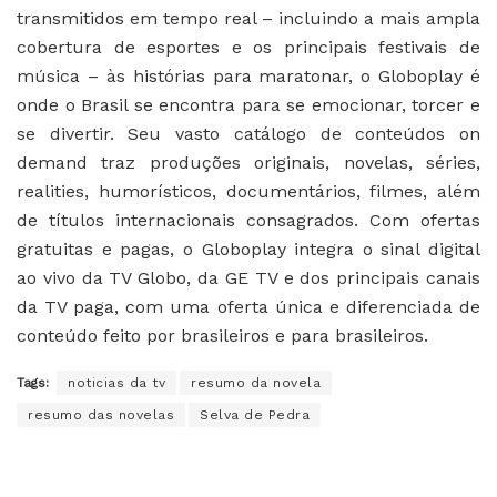
transmitidos em tempo real – incluindo a mais ampla
cobertura de esportes e os principais festivais de
música – às histórias para maratonar, o Globoplay é
onde o Brasil se encontra para se emocionar, torcer e
se divertir. Seu vasto catálogo de conteúdos on
demand traz produções originais, novelas, séries,
realities, humorísticos, documentários, filmes, além
de títulos internacionais consagrados. Com ofertas
gratuitas e pagas, o Globoplay integra o sinal digital
ao vivo da TV Globo, da GE TV e dos principais canais
da TV paga, com uma oferta única e diferenciada de
conteúdo feito por brasileiros e para brasileiros.
Tags:
noticias da tv
resumo da novela
resumo das novelas
Selva de Pedra