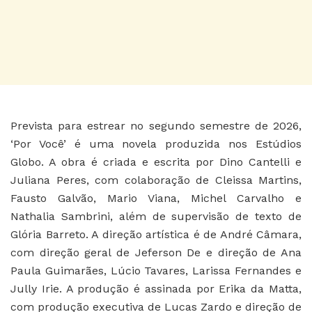
Prevista para estrear no segundo semestre de 2026,
‘Por Você’ é uma novela produzida nos Estúdios
Globo. A obra é criada e escrita por Dino Cantelli e
Juliana Peres, com colaboração de Cleissa Martins,
Fausto Galvão, Mario Viana, Michel Carvalho e
Nathalia Sambrini, além de supervisão de texto de
Glória Barreto. A direção artística é de André Câmara,
com direção geral de Jeferson De e direção de Ana
Paula Guimarães, Lúcio Tavares, Larissa Fernandes e
Jully Irie. A produção é assinada por Erika da Matta,
com produção executiva de Lucas Zardo e direção de