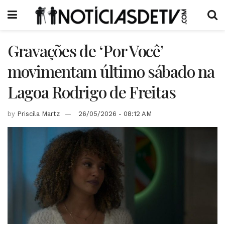
Gravações de ‘Por Você’
movimentam último sábado na
Lagoa Rodrigo de Freitas
by
Priscila Martz
26/05/2026 - 08:12 AM