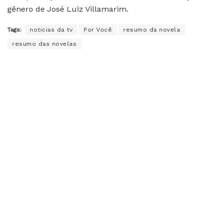
gênero de José Luiz Villamarim.
Tags:
noticias da tv
Por Você
resumo da novela
resumo das novelas