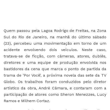
Quem passou pela Lagoa Rodrigo de Freitas, na Zona
Sul do Rio de Janeiro, na manhã do último sábado
(23), percebeu uma movimentação em torno de um
acidente envolvendo dois veículos. Neste caso,
tratava-se de ficção, com câmeras, atores, dublês,
diretores e uma equipe de produção envolvida nos
bastidores da cena que marca o ponto de partida da
trama de ‘Por Você’, a próxima novela das sete da TV
Globo. Os trabalhos foram conduzidos pelo diretor
artístico da obra, André Câmara, e contaram com a
participação de atores como Sheron Menezzes, Lucy
Ramos e Milhem Cortaz.