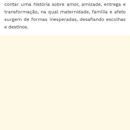
contar uma história sobre amor, amizade, entrega e
transformação, na qual maternidade, família e afeto
surgem de formas inesperadas, desafiando escolhas
e destinos.