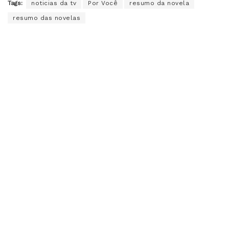
Tags:
noticias da tv
Por Você
resumo da novela
resumo das novelas