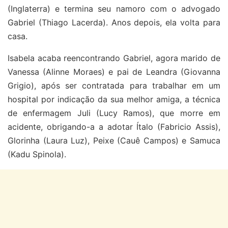
(Inglaterra) e termina seu namoro com
o advogado
Gabriel (Thiago Lacerda). Anos depois, ela volta para
casa.
Isabela acaba reencontrando Gabriel, agora marido de
Vanessa (Alinne Moraes) e pai de Leandra (Giovanna
Grigio), após ser contratada para trabalhar em um
hospital por indicação da sua melhor amiga,
a técnica
de enfermagem Juli (Lucy Ramos), que morre em
acidente, obrigando-a a adotar Ítalo (Fabricio Assis),
Glorinha (Laura Luz), Peixe (Cauê Campos) e Samuca
(Kadu Spinola).