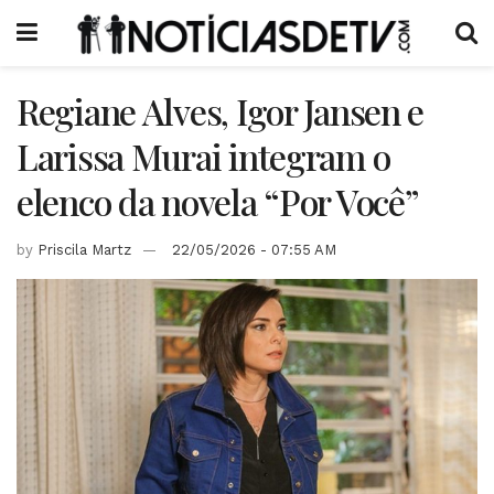
Regiane Alves, Igor Jansen e
Larissa Murai integram o
elenco da novela “Por Você”
by
Priscila Martz
22/05/2026 - 07:55 AM