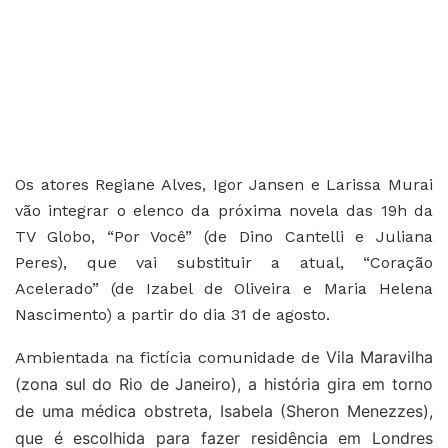
Os atores Regiane Alves, Igor Jansen e Larissa Murai
vão integrar o elenco da próxima novela das 19h da
TV Globo, “Por Você” (de Dino Cantelli e Juliana
Peres), que vai substituir a atual, “Coração
Acelerado” (de Izabel de Oliveira e Maria Helena
Nascimento) a partir do dia 31 de agosto.
Vila Maravilha
Ambientada na fictícia comunidade de
(zona sul do Rio de Janeiro), a história gira em torno
de uma médica obstreta,
Isabela (Sheron Menezzes),
que é escolhida para
fazer residência em Londres