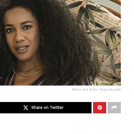
Maria Gal (Foto: Reprodução)
Share on Twitter