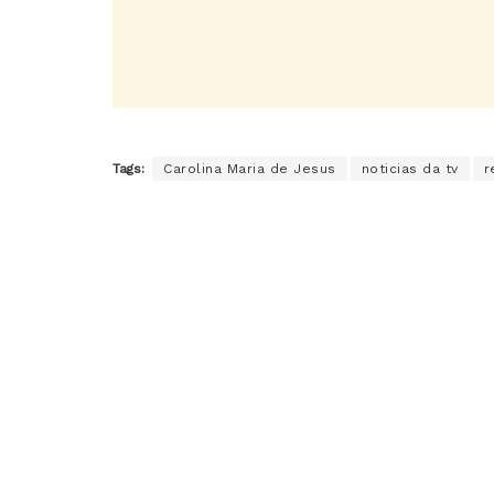
Tags:
Carolina Maria de Jesus
noticias da tv
r