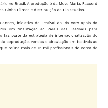
ário no Brasil. A produção é da Move Maria, Raccord
 Globo Filmes e distribuição da Elo Studios.
Cannes’, iniciativa do Festival do Rio com apoio da
iros em finalização ao Palais des Festivals para
ão faz parte da estratégia de internacionalização do
 de coprodução, vendas e circulação em festivais ao
que reúne mais de 15 mil profissionais de cerca de