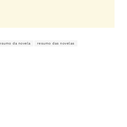
esumo da novela
resumo das novelas