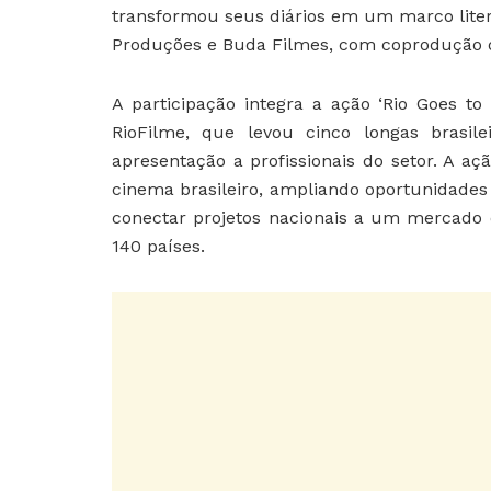
transformou seus diários em um marco liter
Produções e Buda Filmes, com coprodução da
A participação integra a ação ‘Rio Goes to 
RioFilme, que levou cinco longas brasile
apresentação a profissionais do setor. A aç
cinema brasileiro, ampliando oportunidades
conectar projetos nacionais a um mercado 
140 países.