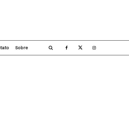
tato
Sobre