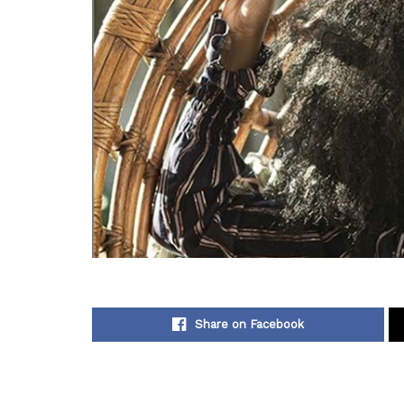
Share on Facebook