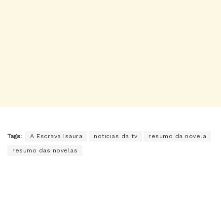
Tags:
A Escrava Isaura
noticias da tv
resumo da novela
resumo das novelas