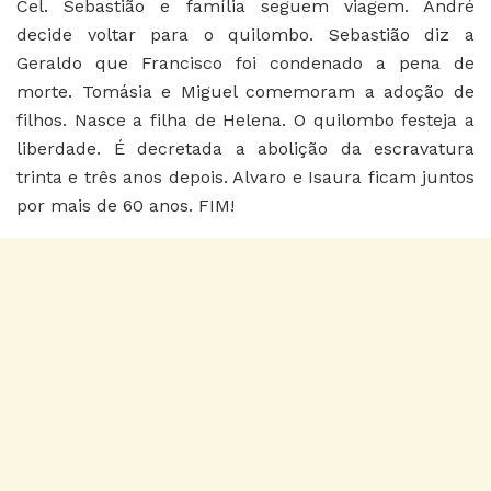
Cel. Sebastião e família seguem viagem. André
decide voltar para o quilombo. Sebastião diz a
Geraldo que Francisco foi condenado a pena de
morte. Tomásia e Miguel comemoram a adoção de
filhos. Nasce a filha de Helena. O quilombo festeja a
liberdade. É decretada a abolição da escravatura
trinta e três anos depois. Alvaro e Isaura ficam juntos
por mais de 60 anos. FIM!