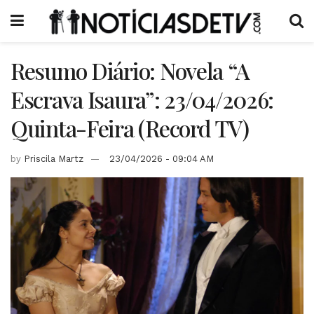
Resumo Diário: Novela “A
Escrava Isaura”: 23/04/2026:
Quinta-Feira (Record TV)
by
Priscila Martz
23/04/2026 - 09:04 AM