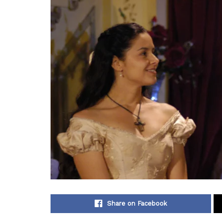
Share on Facebook