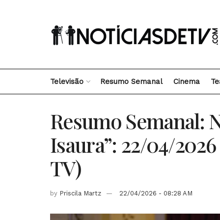
Televisão
Resumo Semanal
Cinema
Te
Resumo Semanal: N
Isaura”: 22/04/2026
TV)
by
Priscila Martz
22/04/2026 - 08:28 AM