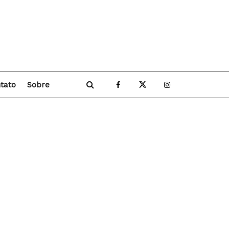
tato
Sobre