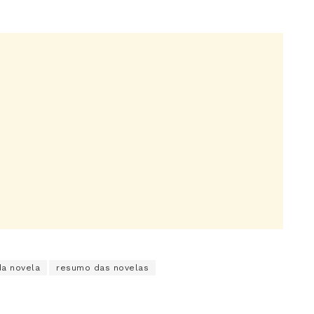
a novela
resumo das novelas