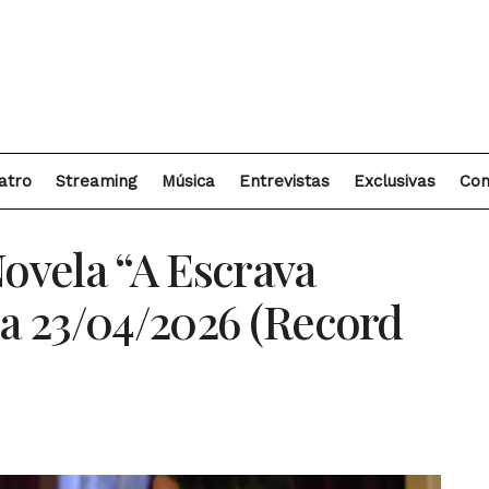
atro
Streaming
Música
Entrevistas
Exclusivas
Con
ovela “A Escrava
 a 23/04/2026 (Record