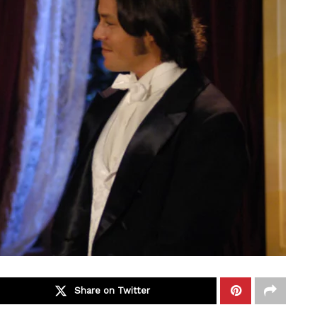
Share on Twitter