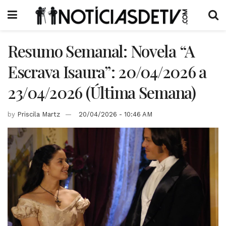
Resumo Semanal: Novela “A
Escrava Isaura”: 20/04/2026 a
23/04/2026 (Última Semana)
by
Priscila Martz
20/04/2026 - 10:46 AM