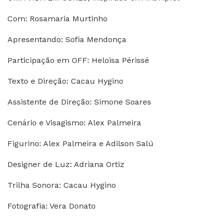
Com: Rosamaria Murtinho
Apresentando: Sofia Mendonça
Participação em OFF: Heloisa Périssé
Texto e Direção: Cacau Hygino
Assistente de Direção: Simone Soares
Cenário e Visagismo: Alex Palmeira
Figurino: Alex Palmeira e Adilson Salú
Designer de Luz: Adriana Ortiz
Trilha Sonora: Cacau Hygino
Fotografia: Vera Donato