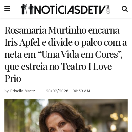
Rosamaria Murtinho encarna
Iris Apfel e divide o palco com a
neta em “Uma Vida em Cores”,
que estreia no Teatro I Love
Prio
by
Priscila Martz
28/02/2026 - 06:59 AM