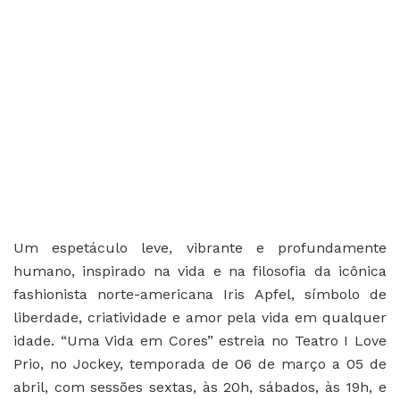
Um espetáculo leve, vibrante e profundamente
humano, inspirado na vida e na filosofia da icônica
fashionista norte-americana Iris Apfel, símbolo de
liberdade, criatividade e amor pela vida em qualquer
idade. “Uma Vida em Cores” estreia no Teatro I Love
Prio, no Jockey, temporada de 06 de março a 05 de
abril, com sessões sextas, às 20h, sábados, às 19h, e