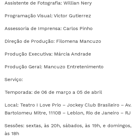
Assistente de Fotografia: Willian Nery
Programação Visual: Victor Gutierrez
Assessoria de Imprensa: Carlos Pinho
Direção de Produção: Filomena Mancuzo
Produção Executiva: Márcia Andrade
Produção Geral: Mancuzo Entretenimento
Serviço:
Temporada: de 06 de março a 05 de abril
Local: Teatro I Love Prio – Jockey Club Brasileiro – Av.
Bartolomeu Mitre, 1110B – Leblon, Rio de Janeiro – RJ
Sessões: sextas, às 20h, sábados, às 19h, e domingos,
às 18h