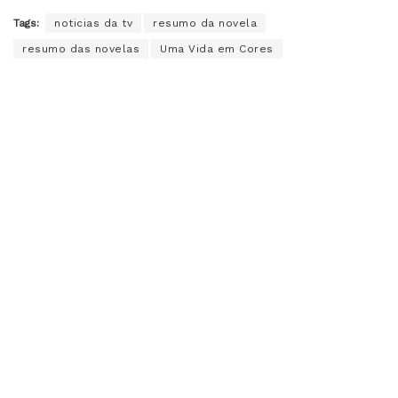
Tags:
noticias da tv
resumo da novela
resumo das novelas
Uma Vida em Cores