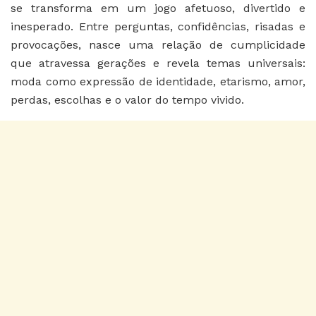
se transforma em um jogo afetuoso, divertido e
inesperado. Entre perguntas, confidências, risadas e
provocações, nasce uma relação de cumplicidade
que atravessa gerações e revela temas universais:
moda como expressão de identidade, etarismo, amor,
perdas, escolhas e o valor do tempo vivido.