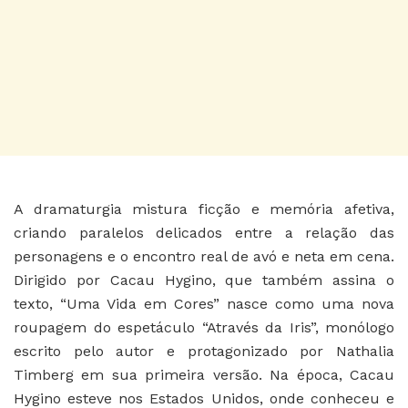
A dramaturgia mistura ficção e memória afetiva,
criando paralelos delicados entre a relação das
personagens e o encontro real de avó e neta em cena.
Dirigido por Cacau Hygino, que também assina o
texto, “Uma Vida em Cores” nasce como uma nova
roupagem do espetáculo “Através da Iris”, monólogo
escrito pelo autor e protagonizado por Nathalia
Timberg em sua primeira versão. Na época, Cacau
Hygino esteve nos Estados Unidos, onde conheceu e