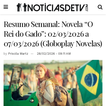
Resumo Semanal: Novela “O
Rei do Gado”: 02/03/2026 a
07/03/2026 (Globoplay Novelas)
by
Priscila Martz
28/02/2026 - 09:11 AM