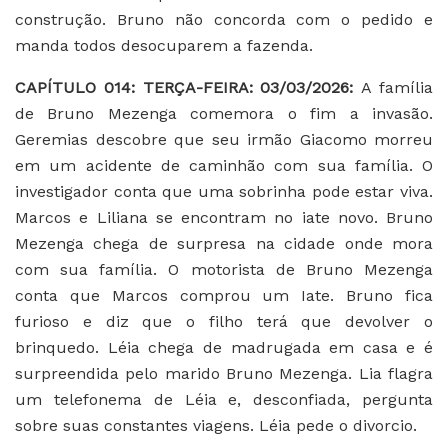
construção. Bruno não concorda com o pedido e
manda todos desocuparem a fazenda.
CAPÍTULO 014: TERÇA-FEIRA: 03/03/2026:
A família
de Bruno Mezenga comemora o fim a invasão.
Geremias descobre que seu irmão Giacomo morreu
em um acidente de caminhão com sua família. O
investigador conta que uma sobrinha pode estar viva.
Marcos e Liliana se encontram no iate novo. Bruno
Mezenga chega de surpresa na cidade onde mora
com sua família. O motorista de Bruno Mezenga
conta que Marcos comprou um Iate. Bruno fica
furioso e diz que o filho terá que devolver o
brinquedo. Léia chega de madrugada em casa e é
surpreendida pelo marido Bruno Mezenga. Lia flagra
um telefonema de Léia e, desconfiada, pergunta
sobre suas constantes viagens. Léia pede o divorcio.