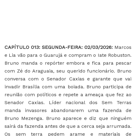
CAPÍTULO 013: SEGUNDA-FEIRA: 02/03/2026:
Marcos
e Lia vão para o Guarujá e compram o Iate Robuston.
Bruno manda o repórter embora e fica para pescar
com Zé do Araguaia, seu querido funcionário. Bruno
conversa com o Senador Caxias e garante que vai
invadir Brasília com uma boiada. Bruno participa de
reunião com políticos e repete a ameaça que fez ao
Senador Caxias. Líder nacional dos Sem Terras
manda invasores abandonarem uma fazenda de
Bruno Mezenga. Bruno aparece e diz que ninguém
sairá da fazenda antes de que a cerca seja arrumada.
Os sem terra pedem arame e materiais de