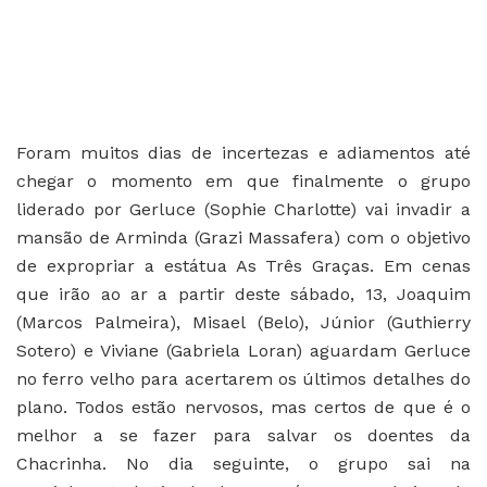
Foram muitos dias de incertezas e adiamentos até
chegar o momento em que finalmente o grupo
liderado por Gerluce (Sophie Charlotte) vai invadir a
mansão de Arminda (Grazi Massafera) com o objetivo
de expropriar a estátua As Três Graças. Em cenas
que irão ao ar a partir deste sábado, 13, Joaquim
(Marcos Palmeira), Misael (Belo), Júnior (Guthierry
Sotero) e Viviane (Gabriela Loran) aguardam Gerluce
no ferro velho para acertarem os últimos detalhes do
plano. Todos estão nervosos, mas certos de que é o
melhor a se fazer para salvar os doentes da
Chacrinha. No dia seguinte, o grupo sai na