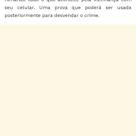
seu celular. Uma prova que poderá ser usada
posteriormente para desvendar o crime.