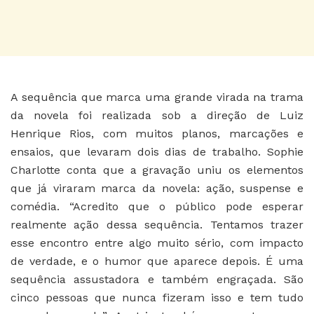
A sequência que marca uma grande virada na trama
da novela foi realizada sob a direção de Luiz
Henrique Rios, com muitos planos, marcações e
ensaios, que levaram dois dias de trabalho. Sophie
Charlotte conta que a gravação uniu os elementos
que já viraram marca da novela: ação, suspense e
comédia. “Acredito que o público pode esperar
realmente ação dessa sequência. Tentamos trazer
esse encontro entre algo muito sério, com impacto
de verdade, e o humor que aparece depois. É uma
sequência assustadora e também engraçada. São
cinco pessoas que nunca fizeram isso e tem tudo