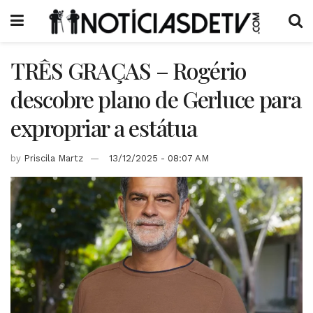
TRÊS GRAÇAS – Rogério
descobre plano de Gerluce para
expropriar a estátua
by
Priscila Martz
13/12/2025 - 08:07 AM