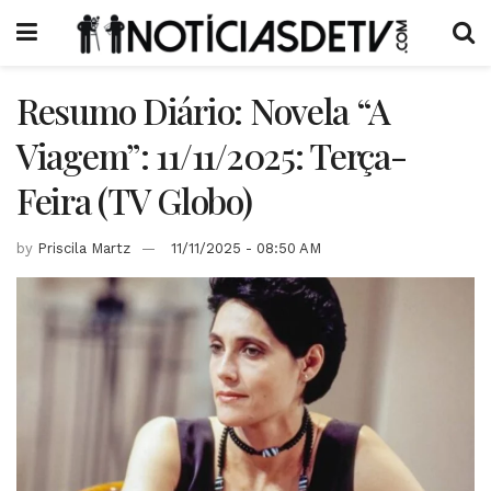
Resumo Diário: Novela “A
Viagem”: 11/11/2025: Terça-
Feira (TV Globo)
by
Priscila Martz
11/11/2025 - 08:50 AM