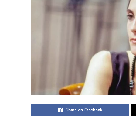
Share on Facebook