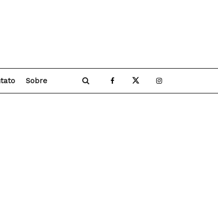
tato
Sobre