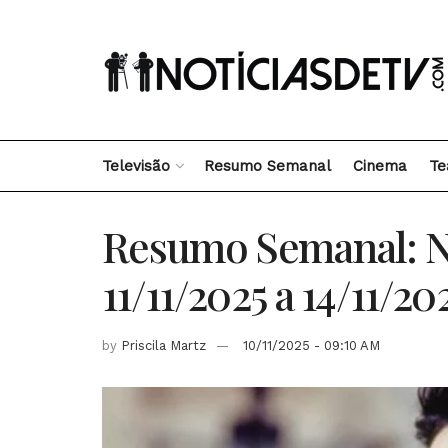
Televisão
Resumo Semanal
Cinema
Te
Resumo Semanal: N
11/11/2025 a 14/11/2
by
Priscila Martz
10/11/2025 - 09:10 AM