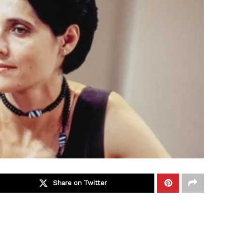
Share on Twitter