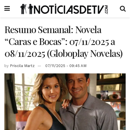
Resumo Semanal: Novela
“Caras e Bocas”: 07/11/2025 a
08/11/2025 (Globoplay Novelas)
by
Priscila Martz
07/11/2025 - 09:45 AM