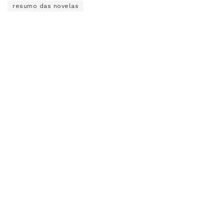
resumo das novelas