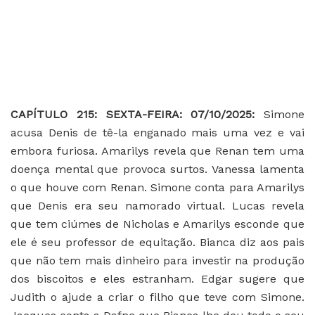
CAPÍTULO 215: SEXTA-FEIRA: 07/10/2025:
Simone
acusa Denis de tê-la enganado mais uma vez e vai
embora furiosa. Amarilys revela que Renan tem uma
doença mental que provoca surtos. Vanessa lamenta
o que houve com Renan. Simone conta para Amarilys
que Denis era seu namorado virtual. Lucas revela
que tem ciúmes de Nicholas e Amarilys esconde que
ele é seu professor de equitação. Bianca diz aos pais
que não tem mais dinheiro para investir na produção
dos biscoitos e eles estranham. Edgar sugere que
Judith o ajude a criar o filho que teve com Simone.