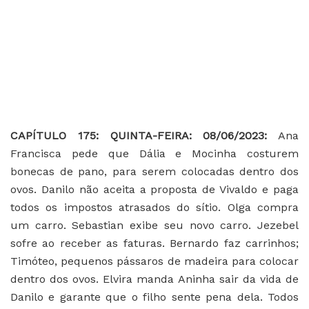
CAPÍTULO 175: QUINTA-FEIRA: 08/06/2023:
Ana
Francisca pede que Dália e Mocinha costurem
bonecas de pano, para serem colocadas dentro dos
ovos. Danilo não aceita a proposta de Vivaldo e paga
todos os impostos atrasados do sítio. Olga compra
um carro. Sebastian exibe seu novo carro. Jezebel
sofre ao receber as faturas. Bernardo faz carrinhos;
Timóteo, pequenos pássaros de madeira para colocar
dentro dos ovos. Elvira manda Aninha sair da vida de
Danilo e garante que o filho sente pena dela. Todos