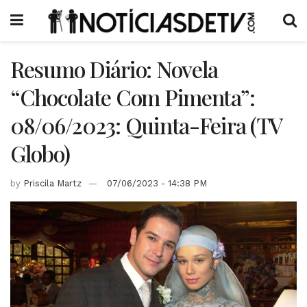
Resumo Diário: Novela
“Chocolate Com Pimenta”:
08/06/2023: Quinta-Feira (TV
Globo)
by
Priscila Martz
07/06/2023 - 14:38 PM