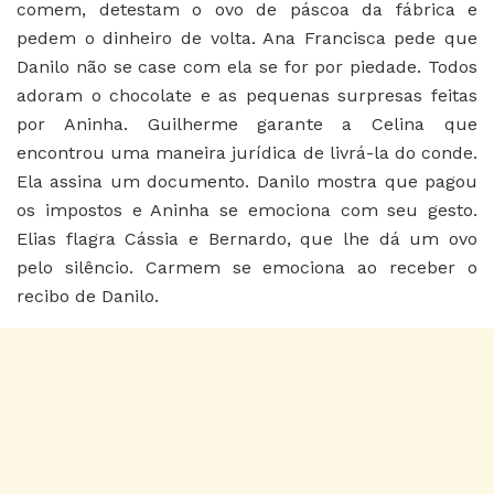
comem, detestam o ovo de páscoa da fábrica e
pedem o dinheiro de volta. Ana Francisca pede que
Danilo não se case com ela se for por piedade. Todos
adoram o chocolate e as pequenas surpresas feitas
por Aninha. Guilherme garante a Celina que
encontrou uma maneira jurídica de livrá-la do conde.
Ela assina um documento. Danilo mostra que pagou
os impostos e Aninha se emociona com seu gesto.
Elias flagra Cássia e Bernardo, que lhe dá um ovo
pelo silêncio. Carmem se emociona ao receber o
recibo de Danilo.