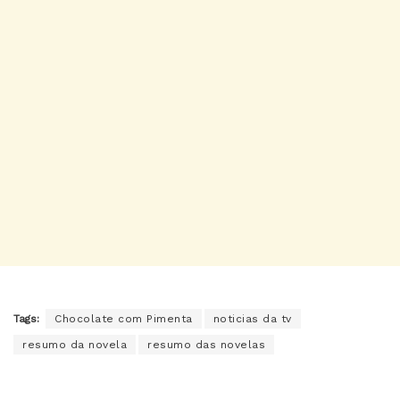
Tags:
Chocolate com Pimenta
noticias da tv
resumo da novela
resumo das novelas