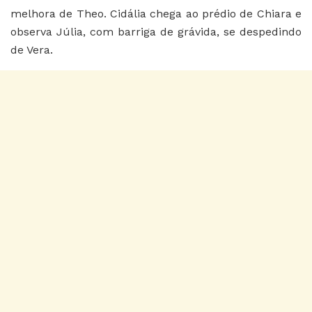
melhora de Theo.
Cidália chega ao prédio de Chiara e
observa Júlia, com barriga de grávida, se despedindo
de Vera.