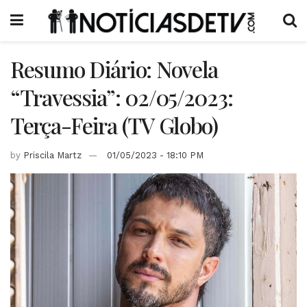
Resumo Diário: Novela
“Travessia”: 02/05/2023:
Terça-Feira (TV Globo)
by
Priscila Martz
01/05/2023 - 18:10 PM