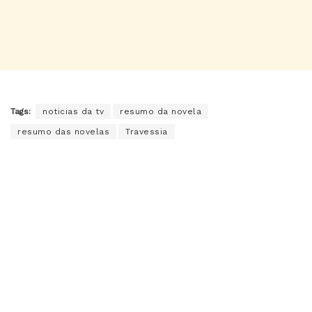
Tags:
noticias da tv
resumo da novela
resumo das novelas
Travessia