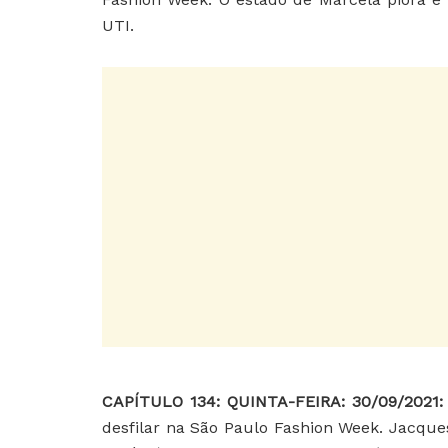
UTI.
CAPÍTULO 134
: QUINTA-FEIRA: 30/09/2021
desfilar na São Paulo Fashion Week. Jacques