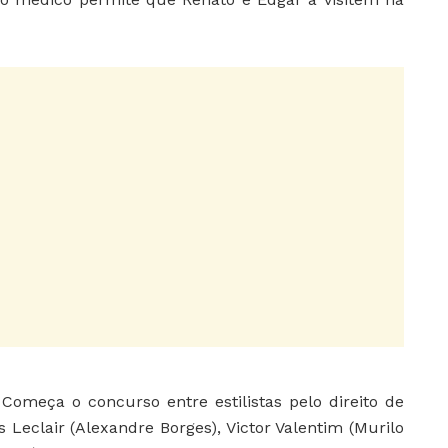
:
Começa o concurso entre estilistas pelo direito de
 Leclair (Alexandre Borges), Victor Valentim (Murilo