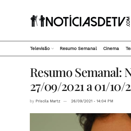
Televisão
Resumo Semanal
Cinema
Te
Resumo Semanal: Nov
27/09/2021 a 01/10/
by
Priscila Martz
26/09/2021 - 14:04 PM