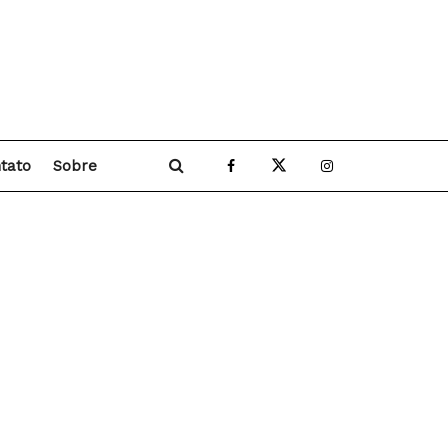
tato
Sobre