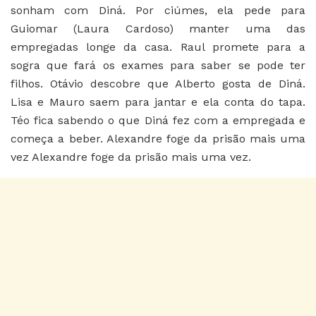
sonham com Diná. Por ciúmes, ela pede para
Guiomar (Laura Cardoso) manter uma das
empregadas longe da casa. Raul promete para a
sogra que fará os exames para saber se pode ter
filhos. Otávio descobre que Alberto gosta de Diná.
Lisa e Mauro saem para jantar e ela conta do tapa.
Téo fica sabendo o que Diná fez com a empregada e
começa a beber. Alexandre foge da prisão mais uma
vez Alexandre foge da prisão mais uma vez.