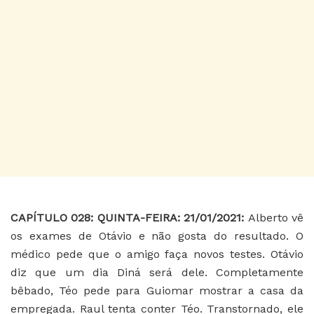
CAPÍTULO 028
: QUINTA-FEIRA: 21/01/2021:
Alberto vê
os exames de Otávio e não gosta do resultado. O
médico pede que o amigo faça novos testes. Otávio
diz que um dia Diná será dele. Completamente
bêbado, Téo pede para Guiomar mostrar a casa da
empregada. Raul tenta conter Téo. Transtornado, ele