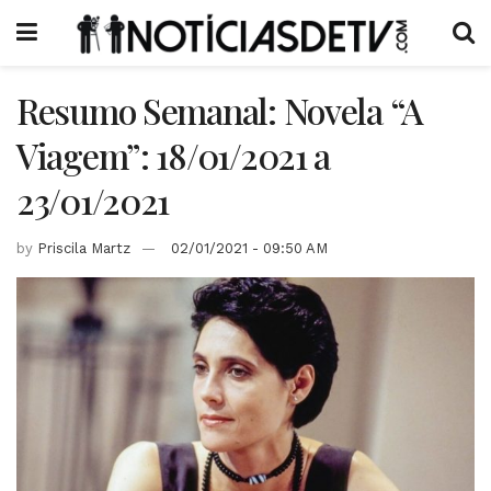
Resumo Semanal: Novela “A
Viagem”: 18/01/2021 a
23/01/2021
by
Priscila Martz
02/01/2021 - 09:50 AM