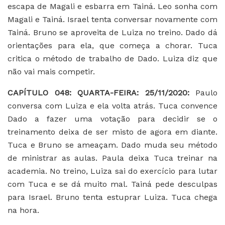
escapa de Magali e esbarra em Tainá. Leo sonha com
Magali e Tainá. Israel tenta conversar novamente com
Tainá. Bruno se aproveita de Luiza no treino. Dado dá
orientações para ela, que começa a chorar. Tuca
critica o método de trabalho de Dado. Luiza diz que
não vai mais competir.
CAPÍTULO 048: QUARTA-FEIRA: 25/11/2020:
Paulo
conversa com Luiza e ela volta atrás. Tuca convence
Dado a fazer uma votação para decidir se o
treinamento deixa de ser misto de agora em diante.
Tuca e Bruno se ameaçam. Dado muda seu método
de ministrar as aulas. Paula deixa Tuca treinar na
academia. No treino, Luiza sai do exercício para lutar
com Tuca e se dá muito mal. Tainá pede desculpas
para Israel. Bruno tenta estuprar Luiza. Tuca chega
na hora.