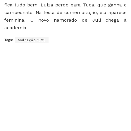
fica tudo bem. Luiza perde para Tuca, que ganha o
campeonato. Na festa de comemoração, ela aparece
feminina. O novo namorado de Juli chega à
academia.
Tags:
Malhação 1995