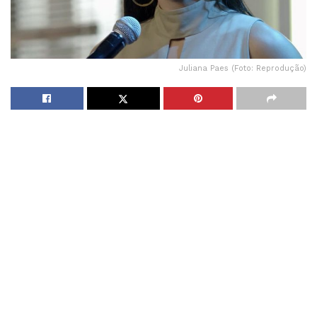
Juliana Paes (Foto: Reprodução)