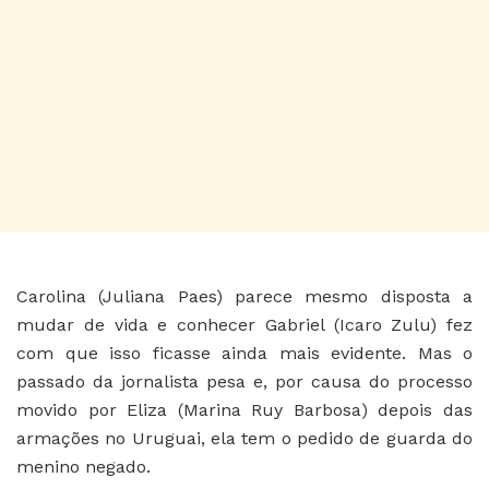
Carolina (Juliana Paes) parece mesmo disposta a
mudar de vida e conhecer Gabriel (Icaro Zulu) fez
com que isso ficasse ainda mais evidente. Mas o
passado da jornalista pesa e, por causa do processo
movido por Eliza (Marina Ruy Barbosa) depois das
armações no Uruguai, ela tem o pedido de guarda do
menino negado.