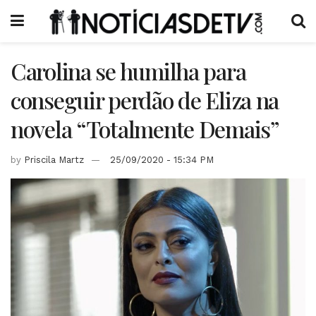
Carolina se humilha para
conseguir perdão de Eliza na
novela “Totalmente Demais”
by
Priscila Martz
25/09/2020 - 15:34 PM