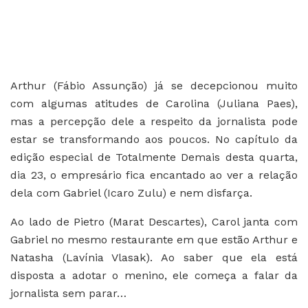
Arthur (Fábio Assunção) já se decepcionou muito
com algumas atitudes de Carolina (Juliana Paes),
mas a percepção dele a respeito da jornalista pode
estar se transformando aos poucos. No capítulo da
edição especial de Totalmente Demais desta quarta,
dia 23, o empresário fica encantado ao ver a relação
dela com Gabriel (Icaro Zulu) e nem disfarça.
Ao lado de Pietro (Marat Descartes), Carol janta com
Gabriel no mesmo restaurante em que estão Arthur e
Natasha (Lavínia Vlasak). Ao saber que ela está
disposta a adotar o menino, ele começa a falar da
jornalista sem parar…