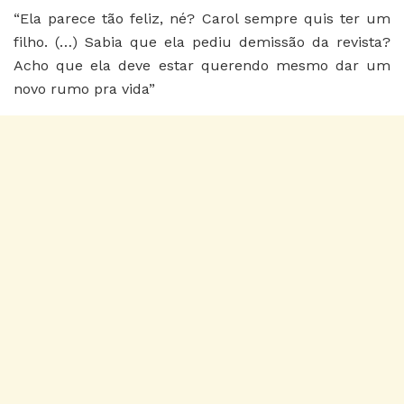
“Ela parece tão feliz, né? Carol sempre quis ter um
filho. (…) Sabia que ela pediu demissão da revista?
Acho que ela deve estar querendo mesmo dar um
novo rumo pra vida”