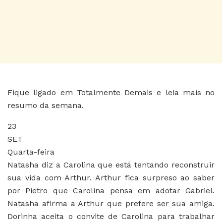
Fique ligado em Totalmente Demais e leia mais no
resumo da semana.
23
SET
Quarta-feira
Natasha diz a Carolina que está tentando reconstruir
sua vida com Arthur. Arthur fica surpreso ao saber
por Pietro que Carolina pensa em adotar Gabriel.
Natasha afirma a Arthur que prefere ser sua amiga.
Dorinha aceita o convite de Carolina para trabalhar