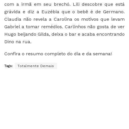
com a irmã em seu brechó. Lili descobre que está
grávida e diz a Euzébia que o bebê é de Germano.
Claudia não revela a Carolina os motivos que levam
Gabriel a tomar remédios. Carlinhos não gosta de ver
Hugo beijando Gilda, deixa o bar e acaba encontrando
Dino na rua.
Confira o resumo completo do dia e da semana!
Tags:
Totalmente Demais