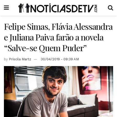
Felipe Simas, Flávia Alessandra
e Juliana Paiva farão a novela
“Salve-se Quem Puder”
by
Priscila Martz
30/04/2019 - 09:39 AM