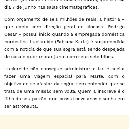
dia 7 de junho nas salas cinematográficas.
Com orçamento de seis milhões de reais, a história –
que conta com direção geral do cineasta Rodrigo
César – possui início quando a empregada doméstica
nordestina Lucicreide (Fabiana Karla) é surpreendida
com a notícia de que sua sogra está sendo despejada
de casa e quer morar junto com seus sete filhos.
Lucicreide não consegue administrar o lar e aceita
fazer uma viagem espacial para Marte, com o
objetivo de se afastar da sogra, sem entender que se
trata de uma missão sem volta. Quem a inscreve é o
filho do seu patrão, que possui nove anos e sonha em
ser astronauta.