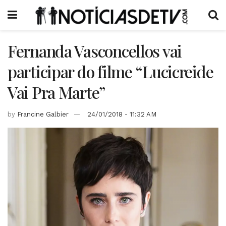
Fernanda Vasconcellos vai
participar do filme “Lucicreide
Vai Pra Marte”
by
Francine Galbier
24/01/2018 - 11:32 AM