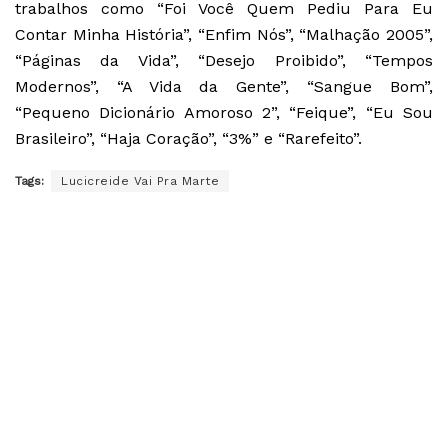
trabalhos como “Foi Você Quem Pediu Para Eu
Contar Minha História”, “Enfim Nós”, “Malhação 2005”,
“Páginas da Vida”, “Desejo Proibido”, “Tempos
Modernos”, “A Vida da Gente”, “Sangue Bom”,
“Pequeno Dicionário Amoroso 2”, “Feique”, “Eu Sou
Brasileiro”, “Haja Coração”, “3%” e “Rarefeito”.
Tags:
Lucicreide Vai Pra Marte