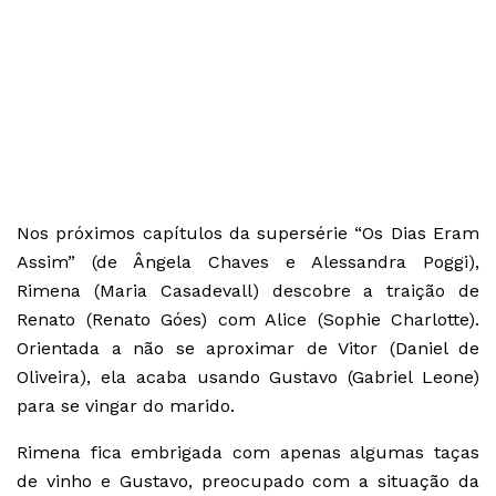
Nos próximos capítulos da supersérie “Os Dias Eram
Assim” (de Ângela Chaves e Alessandra Poggi),
Rimena (Maria Casadevall) descobre a traição de
Renato (Renato Góes) com Alice (Sophie Charlotte).
Orientada a não se aproximar de Vitor (Daniel de
Oliveira), ela acaba usando Gustavo (Gabriel Leone)
para se vingar do marido.
Rimena fica embrigada com apenas algumas taças
de vinho e Gustavo, preocupado com a situação da