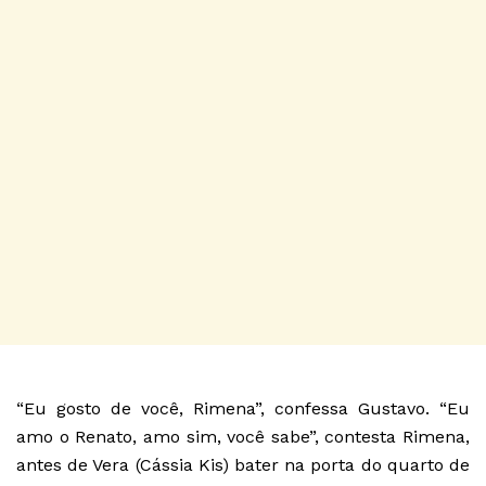
“Eu gosto de você, Rimena”, confessa Gustavo. “Eu
amo o Renato, amo sim, você sabe”, contesta Rimena,
antes de Vera (Cássia Kis) bater na porta do quarto de