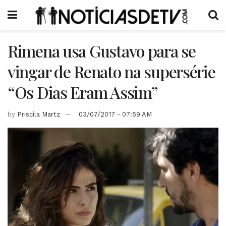
Rimena usa Gustavo para se
vingar de Renato na supersérie
“Os Dias Eram Assim”
by
Priscila Martz
03/07/2017 - 07:59 AM