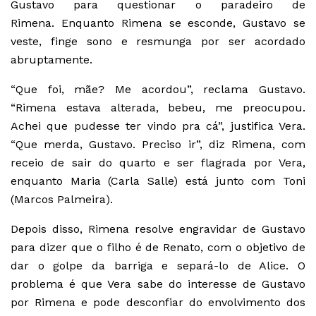
Gustavo para questionar o paradeiro de
Rimena.
Enquanto Rimena se esconde, Gustavo se
veste, finge sono e resmunga por ser acordado
abruptamente.
“Que foi, mãe? Me acordou”, reclama Gustavo.
“Rimena estava alterada, bebeu, me preocupou.
Achei que pudesse ter vindo pra cá”, justifica Vera.
“Que merda, Gustavo. Preciso ir”, diz Rimena, com
receio de sair do quarto e ser flagrada por Vera,
enquanto Maria (Carla Salle) está junto com Toni
(Marcos Palmeira).
Depois disso, Rimena resolve engravidar de Gustavo
para dizer que o filho é de Renato, com o objetivo de
dar o golpe da barriga e separá-lo de Alice. O
problema é que Vera sabe do interesse de Gustavo
por Rimena e pode desconfiar do envolvimento dos