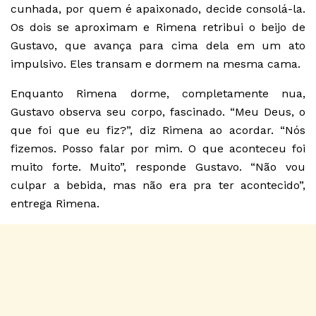
cunhada, por quem é apaixonado, decide consolá-la.
Os dois se aproximam e Rimena retribui o beijo de
Gustavo, que avança para cima dela em um ato
impulsivo. Eles transam e dormem na mesma cama.
Enquanto Rimena dorme, completamente nua,
Gustavo observa seu corpo, fascinado. “Meu Deus, o
que foi que eu fiz?”, diz Rimena ao acordar. “Nós
fizemos. Posso falar por mim. O que aconteceu foi
muito forte. Muito”, responde Gustavo. “Não vou
culpar a bebida, mas não era pra ter acontecido”,
entrega Rimena.