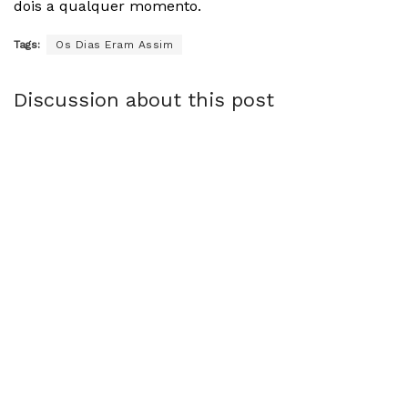
dois a qualquer momento.
Tags:
Os Dias Eram Assim
Discussion about this post