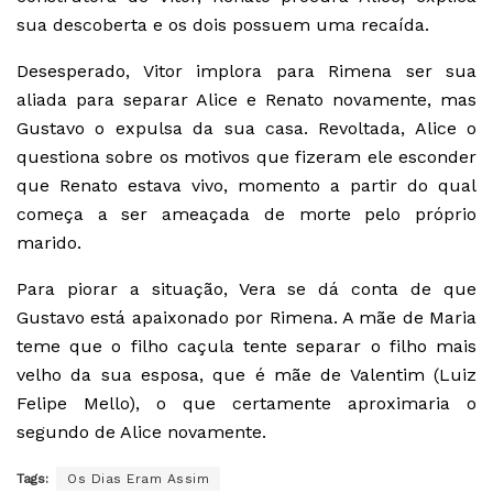
sua descoberta e os dois possuem uma recaída.
Desesperado, Vitor implora para Rimena ser sua
aliada para separar Alice e Renato novamente, mas
Gustavo o expulsa da sua casa. Revoltada, Alice o
questiona sobre os motivos que fizeram ele esconder
que Renato estava vivo, momento a partir do qual
começa a ser ameaçada de morte pelo próprio
marido.
Para piorar a situação, Vera se dá conta de que
Gustavo está apaixonado por Rimena. A mãe de Maria
teme que o filho caçula tente separar o filho mais
velho da sua esposa, que é mãe de Valentim (Luiz
Felipe Mello), o que certamente aproximaria o
segundo de Alice novamente.
Tags:
Os Dias Eram Assim