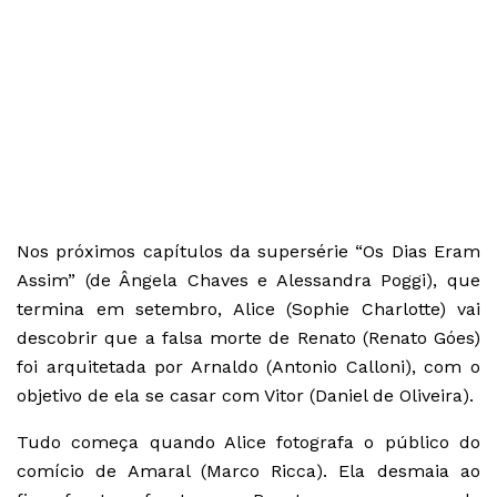
Nos próximos capítulos da supersérie “Os Dias Eram
Assim” (de Ângela Chaves e Alessandra Poggi), que
termina em setembro, Alice (Sophie Charlotte) vai
descobrir que a falsa morte de Renato (Renato Góes)
foi arquitetada por Arnaldo (Antonio Calloni), com o
objetivo de ela se casar com Vitor (Daniel de Oliveira).
Tudo começa quando Alice fotografa o público do
comício de Amaral (Marco Ricca). Ela desmaia ao