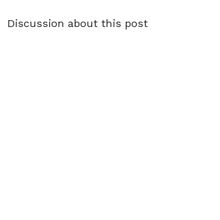
Discussion about this post