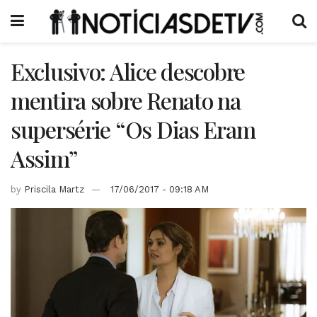
Exclusivo: Alice descobre
mentira sobre Renato na
supersérie “Os Dias Eram
Assim”
by
Priscila Martz
17/06/2017 - 09:18 AM