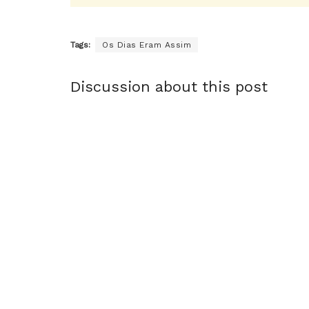
Tags:
Os Dias Eram Assim
Discussion about this post