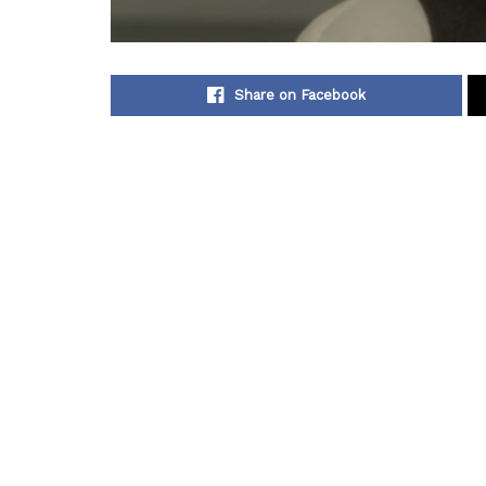
Share on Facebook