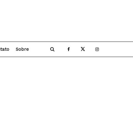
tato
Sobre