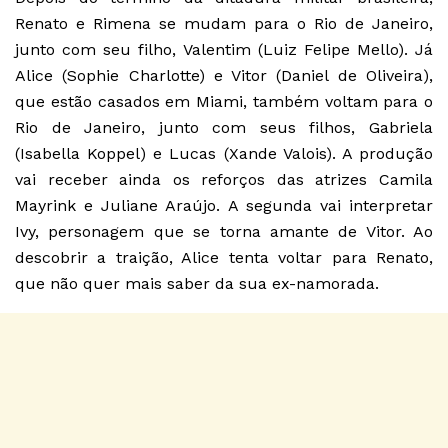
Renato e Rimena se mudam para o Rio de Janeiro,
junto com seu filho, Valentim (Luiz Felipe Mello). Já
Alice (Sophie Charlotte) e Vitor (Daniel de Oliveira),
que estão casados em Miami, também voltam para o
Rio de Janeiro, junto com seus filhos, Gabriela
(Isabella Koppel) e Lucas (Xande Valois). A produção
vai receber ainda os reforços das atrizes Camila
Mayrink e Juliane Araújo. A segunda vai interpretar
Ivy, personagem que se torna amante de Vitor. Ao
descobrir a traição, Alice tenta voltar para Renato,
que não quer mais saber da sua ex-namorada.