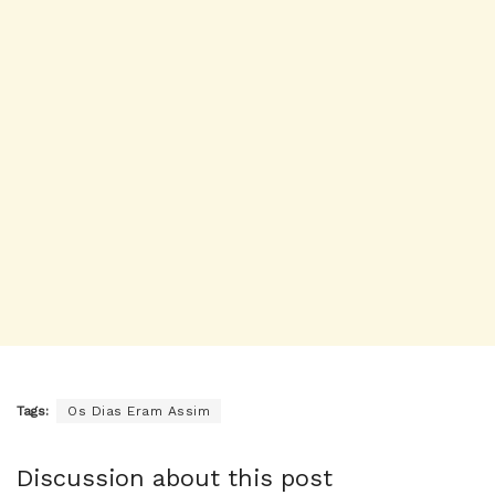
Tags:
Os Dias Eram Assim
Discussion about this post