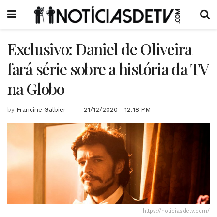
Exclusivo: Daniel de Oliveira
fará série sobre a história da TV
na Globo
by
Francine Galbier
21/12/2020 - 12:18 PM
https://noticiasdetv.com/