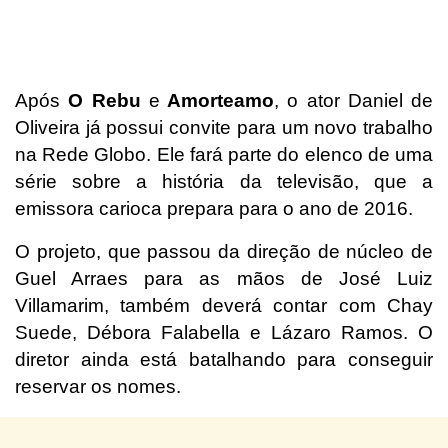
Após
O Rebu
e
Amorteamo
, o ator Daniel de
Oliveira já possui convite para um novo trabalho
na Rede Globo. Ele fará parte do elenco de uma
série sobre a história da televisão, que a
emissora carioca prepara para o ano de 2016.
O projeto, que passou da direção de núcleo de
Guel Arraes para as mãos de José Luiz
Villamarim, também deverá contar com Chay
Suede, Débora Falabella e Lázaro Ramos. O
diretor ainda está batalhando para conseguir
reservar os nomes.