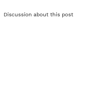
Discussion about this post