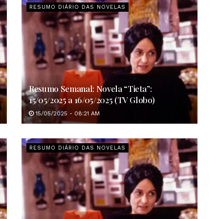
RESUMO DIÁRIO DAS NOVELAS
Resumo Semanal: Novela “Tieta”:
15/05/2025 a 16/05/2025 (TV Globo)
15/05/2025 - 08:21 AM
RESUMO DIÁRIO DAS NOVELAS