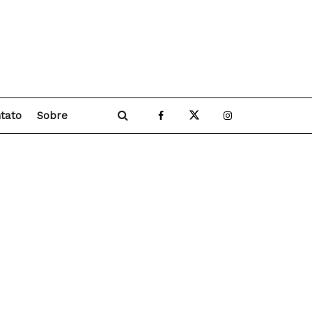
tato
Sobre