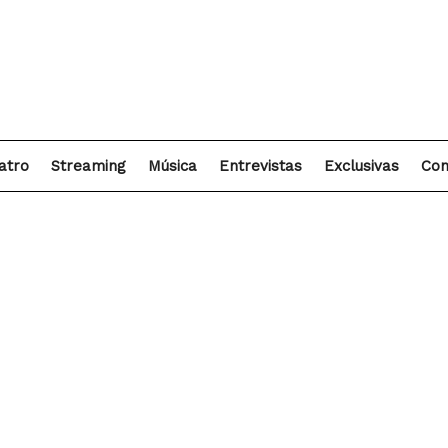
atro
Streaming
Música
Entrevistas
Exclusivas
Con