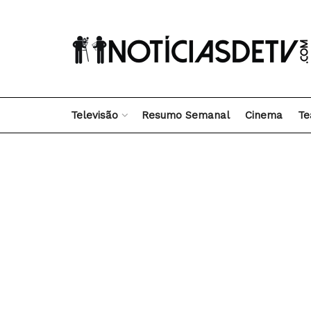
Televisão
Resumo Semanal
Cinema
Te