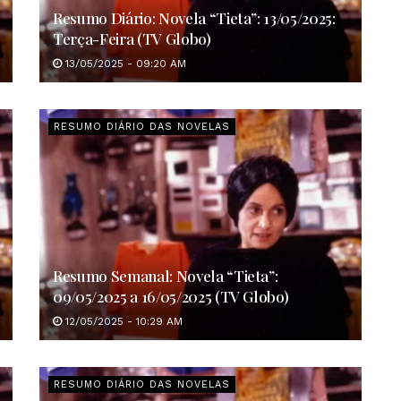
Resumo Diário: Novela “Tieta”: 13/05/2025:
Terça-Feira (TV Globo)
13/05/2025 - 09:20 AM
RESUMO DIÁRIO DAS NOVELAS
Resumo Semanal: Novela “Tieta”:
09/05/2025 a 16/05/2025 (TV Globo)
12/05/2025 - 10:29 AM
RESUMO DIÁRIO DAS NOVELAS