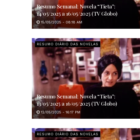
Resumo Semanal: Novela “Tieta”:
14/05/2025 a 16/05/2025 (TV Globo)
15/05/2025 - 08:18 AM
RESUMO DIÁRIO DAS NOVELAS
Resumo Semanal: Novela “Tieta”:
13/05/2025 a 16/05/2025 (TV Globo)
12/05/2025 - 16:17 PM
RESUMO DIÁRIO DAS NOVELAS