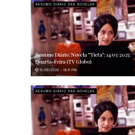
RESUMO DIÁRIO DAS NOVELAS
Resumo Diário: Novela “Tieta”: 14/05/2025:
Quarta-Feira (TV Globo)
15/05/2025 - 16:11 PM
RESUMO DIÁRIO DAS NOVELAS