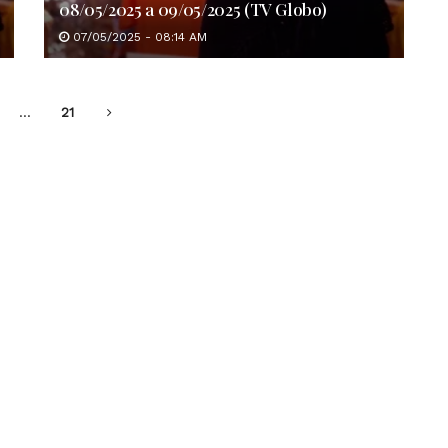
08/05/2025 a 09/05/2025 (TV Globo)
07/05/2025 - 08:14 AM
…
21