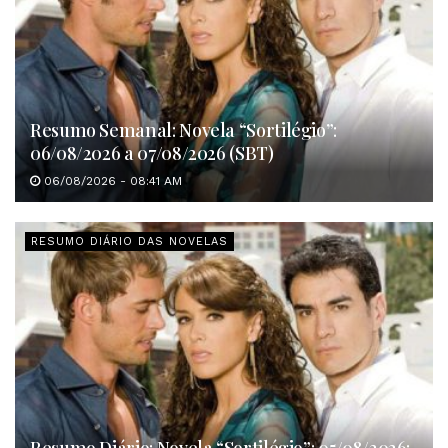
Resumo Semanal: Novela “Sortilégio”:
06/08/2026 a 07/08/2026 (SBT)
06/08/2026 - 08:41 AM
RESUMO DIÁRIO DAS NOVELAS