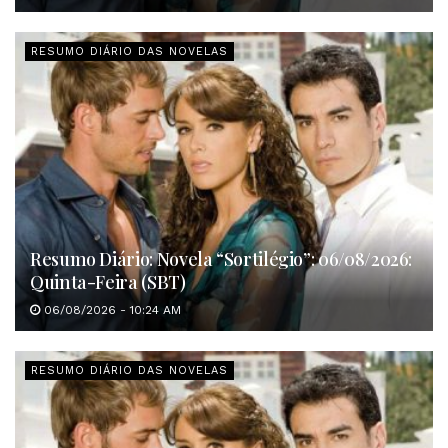
RESUMO DIÁRIO DAS NOVELAS
Resumo Diário: Novela “Sortilégio”: 06/08/2026:
Quinta-Feira (SBT)
06/08/2026 - 10:24 AM
RESUMO DIÁRIO DAS NOVELAS