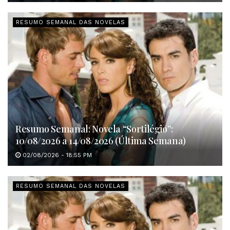
RESUMO SEMANAL DAS NOVELAS
Resumo Semanal: Novela “Sortilégio”:
10/08/2026 a 14/08/2026 (Última Semana)
02/08/2026 - 18:55 PM
RESUMO SEMANAL DAS NOVELAS