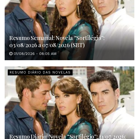
Resumo Semanal: Novela “Sortilégio”:
03/08/2026 a 07/08/2026 (SBT)
01/08/2026 - 08:05 AM
RESUMO DIÁRIO DAS NOVELAS
Resumo Diário: Novela “Sortilégio”: 31/07/2026: