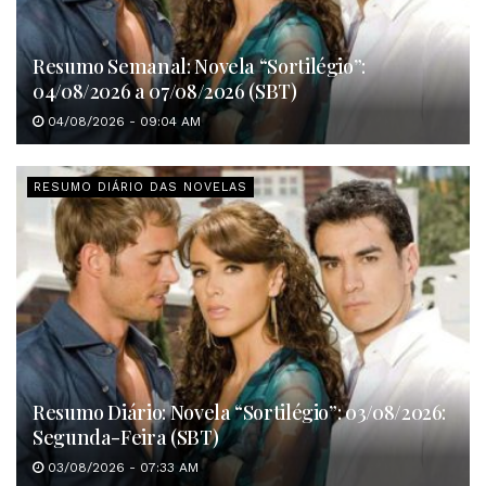
Resumo Semanal: Novela “Sortilégio”:
04/08/2026 a 07/08/2026 (SBT)
04/08/2026 - 09:04 AM
RESUMO DIÁRIO DAS NOVELAS
Resumo Diário: Novela “Sortilégio”: 03/08/2026:
Segunda-Feira (SBT)
03/08/2026 - 07:33 AM