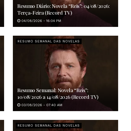
Resumo Diário: Novela “Reis”: 04/08/2026:
Terça-Feira (Record TV)
04/08/2026 - 16:04 PM
RESUMO SEMANAL DAS NOVELAS
Resumo Semanal: Novela “Reis”:
10/08/2026 a 14/08/2026 (Record TV)
03/08/2026 - 07:40 AM
RESUMO SEMANAL DAS NOVELAS