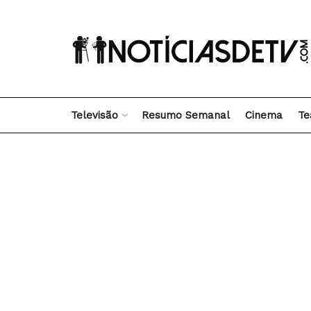
Televisão
Resumo Semanal
Cinema
Te