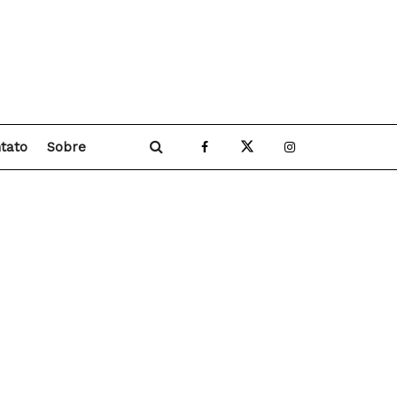
tato
Sobre