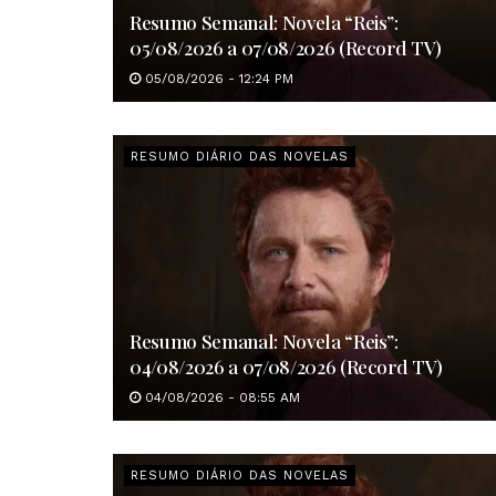
Resumo Semanal: Novela “Reis”:
05/08/2026 a 07/08/2026 (Record TV)
05/08/2026 - 12:24 PM
RESUMO DIÁRIO DAS NOVELAS
Resumo Semanal: Novela “Reis”:
04/08/2026 a 07/08/2026 (Record TV)
04/08/2026 - 08:55 AM
RESUMO DIÁRIO DAS NOVELAS