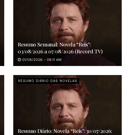
Resumo Semanal: Novela “Reis”:
03/08/2026 a 07/08/2026 (Record TV)
01/08/2026 - 08:11 AM
RESUMO DIÁRIO DAS NOVELAS
Resumo Diário: Novela “Reis”: 30/07/2026: