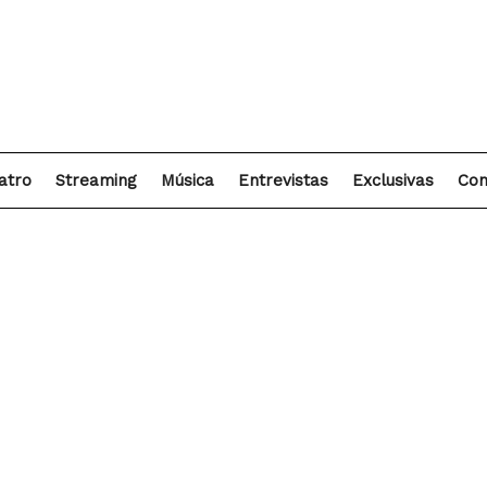
atro
Streaming
Música
Entrevistas
Exclusivas
Con