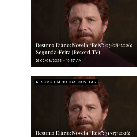
Resumo Diário: Novela “Reis”: 03/08/2026:
Segunda-Feira (Record TV)
02/08/2026 - 10:57 AM
RESUMO DIÁRIO DAS NOVELAS
Resumo Diário: Novela “Reis”: 31/07/2026: