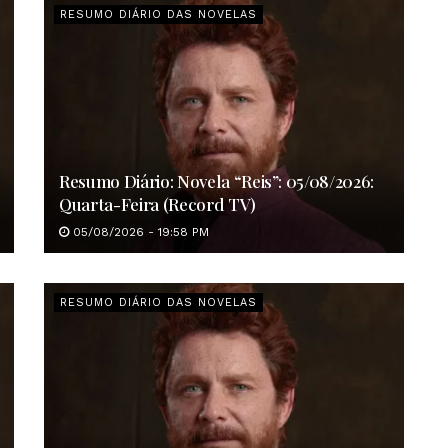
RESUMO DIÁRIO DAS NOVELAS
Resumo Diário: Novela “Reis”: 05/08/2026:
Quarta-Feira (Record TV)
05/08/2026 - 19:58 PM
RESUMO DIÁRIO DAS NOVELAS