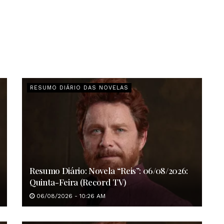
RESUMO DIÁRIO DAS NOVELAS
Resumo Diário: Novela “Reis”: 06/08/2026:
Quinta-Feira (Record TV)
06/08/2026 - 10:26 AM