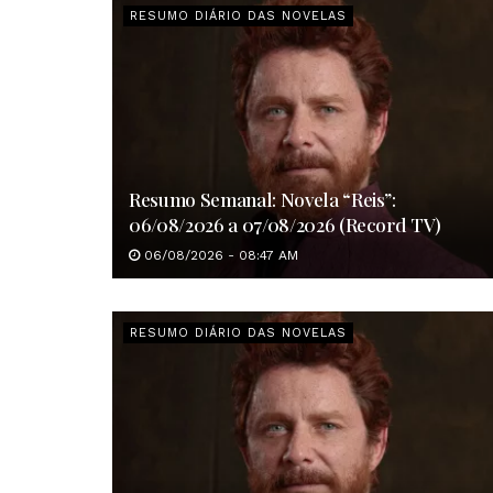
RESUMO DIÁRIO DAS NOVELAS
Resumo Semanal: Novela “Reis”:
06/08/2026 a 07/08/2026 (Record TV)
06/08/2026 - 08:47 AM
RESUMO DIÁRIO DAS NOVELAS