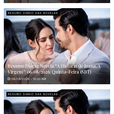
RESUMO DIÁRIO DAS NOVELAS
Resumo Diário: Novela “A História de Joana, A
Virgem”: 06/08/2026: Quinta-Feira (SBT)
06/08/2026 - 10:23 AM
RESUMO DIÁRIO DAS NOVELAS