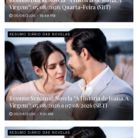
Resumo Diário: Novela “A História de Joana, A
Virgem”: 05/08/2026: Quarta-Feira (SBT)
05/08/2026 - 19:49 PM
RESUMO DIÁRIO DAS NOVELAS
Resumo Semanal: Novela “A História de Joana, A
Virgem”: 05/08/2026 a 07/08/2026 (SBT)
05/08/2026 - 11:51 AM
RESUMO DIÁRIO DAS NOVELAS