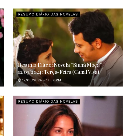
RESUMO DIÁRIO DAS NOVELAS
Resumo Diário: Novela “Sinhá Moça”:
12/03/2024: Terça-Feira (Canal Viva)
12/03/2024 - 17:52 PM
RESUMO DIÁRIO DAS NOVELAS