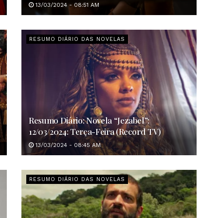
13/03/2024 - 08:51 AM
RESUMO DIÁRIO DAS NOVELAS
Resumo Diário: Novela “Jezabel”:
12/03/2024: Terça-Feira (Record TV)
13/03/2024 - 08:45 AM
RESUMO DIÁRIO DAS NOVELAS