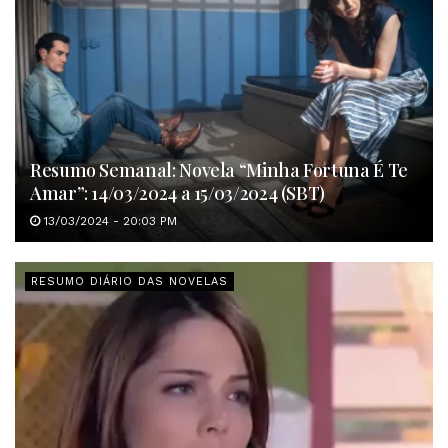
Resumo Semanal: Novela “Minha Fortuna É Te
Amar”: 14/03/2024 a 15/03/2024 (SBT)
13/03/2024 - 20:03 PM
RESUMO DIÁRIO DAS NOVELAS