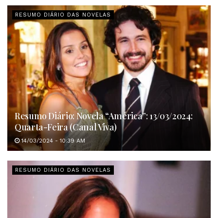
RESUMO DIÁRIO DAS NOVELAS
Resumo Diário: Novela “América”: 13/03/2024:
Quarta-Feira (Canal Viva)
14/03/2024 - 10:39 AM
RESUMO DIÁRIO DAS NOVELAS