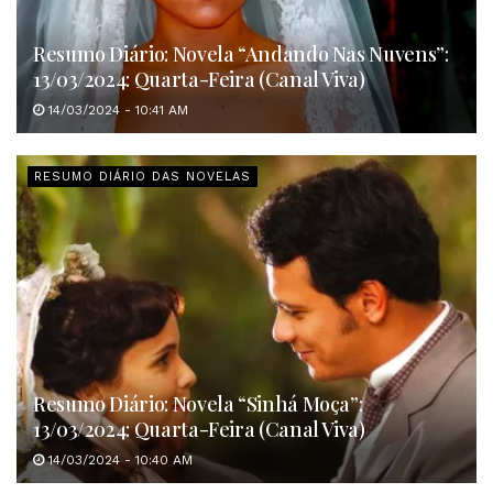
Resumo Diário: Novela “Andando Nas Nuvens”:
13/03/2024: Quarta-Feira (Canal Viva)
14/03/2024 - 10:41 AM
RESUMO DIÁRIO DAS NOVELAS
Resumo Diário: Novela “Sinhá Moça”:
13/03/2024: Quarta-Feira (Canal Viva)
14/03/2024 - 10:40 AM