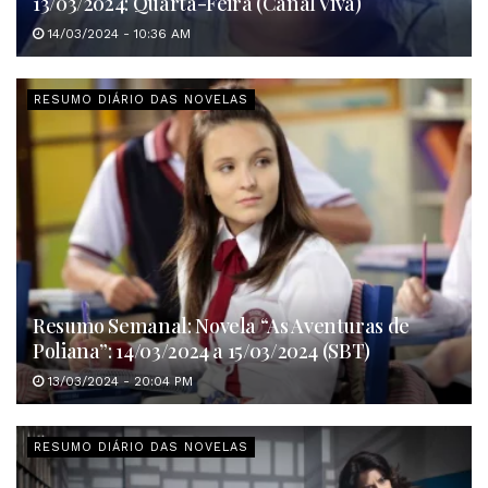
13/03/2024: Quarta-Feira (Canal Viva)
14/03/2024 - 10:36 AM
RESUMO DIÁRIO DAS NOVELAS
Resumo Semanal: Novela “As Aventuras de
Poliana”: 14/03/2024 a 15/03/2024 (SBT)
13/03/2024 - 20:04 PM
RESUMO DIÁRIO DAS NOVELAS