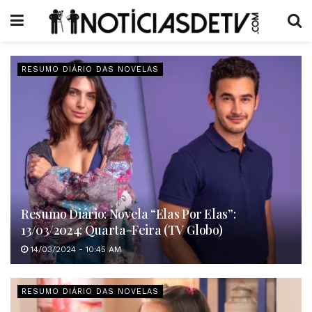
RESUMO DIÁRIO DAS NOVELAS
Resumo Diário: Novela “Elas Por Elas”:
13/03/2024: Quarta-Feira (TV Globo)
14/03/2024 - 10:45 AM
RESUMO DIÁRIO DAS NOVELAS