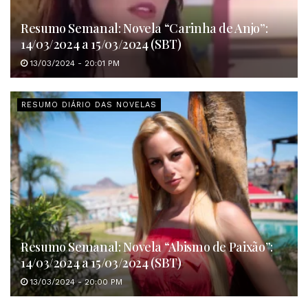
Resumo Semanal: Novela “Carinha de Anjo”:
14/03/2024 a 15/03/2024 (SBT)
13/03/2024 - 20:01 PM
RESUMO DIÁRIO DAS NOVELAS
Resumo Semanal: Novela “Abismo de Paixão”:
14/03/2024 a 15/03/2024 (SBT)
13/03/2024 - 20:00 PM