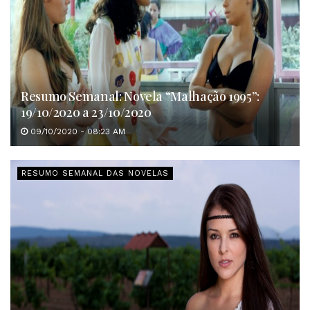
Resumo Semanal: Novela “Malhação 1995”:
19/10/2020 a 23/10/2020
09/10/2020 - 08:23 AM
RESUMO SEMANAL DAS NOVELAS