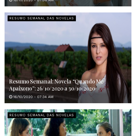
RESUMO SEMANAL DAS NOVELAS
Resumo Semanal: Novela “Quando Me
Apaixono”: 26/10/2020 a 30/10/2020
16/10/2020 - 07:34 AM
RESUMO SEMANAL DAS NOVELAS