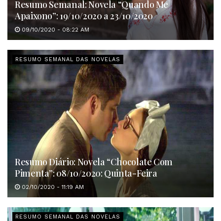
Resumo Semanal: Novela “Quando Me
Apaixono”: 19/10/2020 a 23/10/2020
09/10/2020 - 08:22 AM
RESUMO SEMANAL DAS NOVELAS
Resumo Diário: Novela “Chocolate Com
Pimenta”: 08/10/2020: Quinta-Feira
02/10/2020 - 11:19 AM
RESUMO SEMANAL DAS NOVELAS