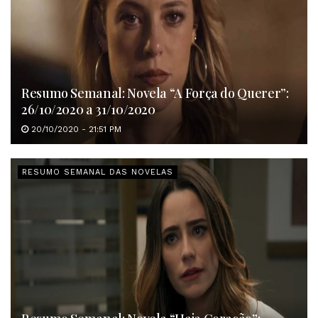
Resumo Semanal: Novela “A Força do Querer”:
26/10/2020 a 31/10/2020
20/10/2020 - 21:51 PM
RESUMO SEMANAL DAS NOVELAS