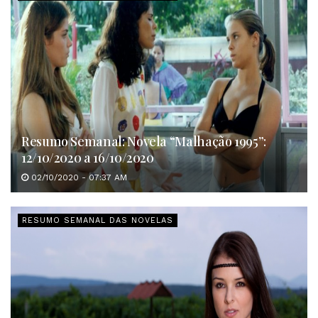
Resumo Semanal: Novela “Malhação 1995”:
12/10/2020 a 16/10/2020
02/10/2020 - 07:37 AM
RESUMO SEMANAL DAS NOVELAS