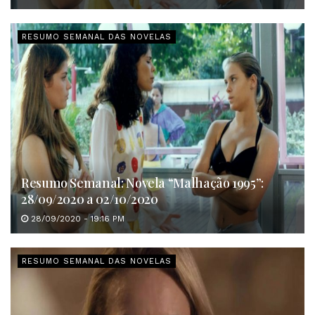
RESUMO SEMANAL DAS NOVELAS
Resumo Semanal: Novela “Malhação 1995”:
28/09/2020 a 02/10/2020
28/09/2020 - 19:16 PM
RESUMO SEMANAL DAS NOVELAS