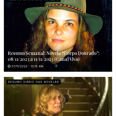
Resumo Semanal: Novela “Corpo Dourado”:
08/11/2023 a 11/11/2023 (Canal Viva)
07/11/2023 - 10:15 AM
RESUMO DIÁRIO DAS NOVELAS