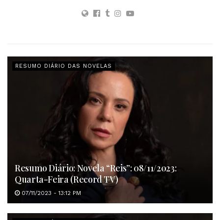
RESUMO DIÁRIO DAS NOVELAS
Resumo Diário: Novela “Reis”: 08/11/2023:
Quarta-Feira (Record TV)
07/11/2023 - 13:12 PM