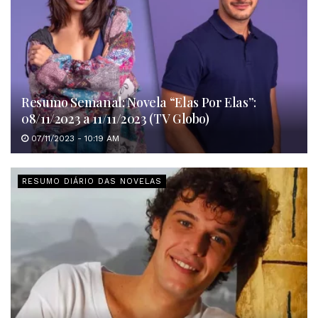
Resumo Semanal: Novela “Elas Por Elas”:
08/11/2023 a 11/11/2023 (TV Globo)
07/11/2023 - 10:19 AM
RESUMO DIÁRIO DAS NOVELAS