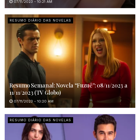
07/11/2023 - 10:21 AM
RESUMO DIÁRIO DAS NOVELAS
Resumo Semanal: Novela “Fuzuê”: 08/11/2023 a
11/11/2023 (TV Globo)
07/11/2023 - 10:20 AM
RESUMO DIÁRIO DAS NOVELAS