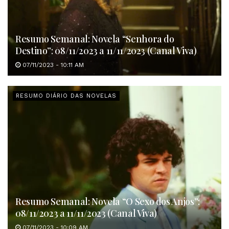
Resumo Semanal: Novela “Senhora do
Destino”: 08/11/2023 a 11/11/2023 (Canal Viva)
07/11/2023 - 10:11 AM
RESUMO DIÁRIO DAS NOVELAS
Resumo Semanal: Novela “O Sexo dos Anjos”:
08/11/2023 a 11/11/2023 (Canal Viva)
07/11/2023 - 10:09 AM