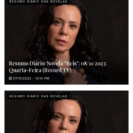
RESUMO DIÁRIO DAS NOVELAS
Resumo Diário: Novela “Reis”: 08/11/2023:
Quarta-Feira (Record TV)
07/11/2023 - 13:10 PM
RESUMO DIÁRIO DAS NOVELAS