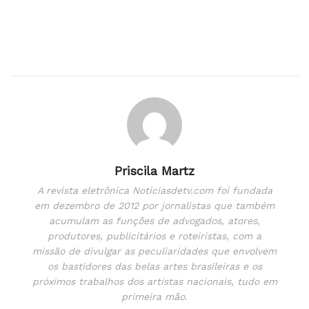
Priscila Martz
A revista eletrônica Noticiasdetv.com foi fundada
em dezembro de 2012 por jornalistas que também
acumulam as funções de advogados, atores,
produtores, publicitários e roteiristas, com a
missão de divulgar as peculiaridades que envolvem
os bastidores das belas artes brasileiras e os
próximos trabalhos dos artistas nacionais, tudo em
primeira mão.