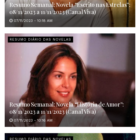
Resumo Semanal: Novela “Escrito nas Estrelas”:
08/11/2023 a 11/11/2023 (Canal Viva)
07/11/2023 - 10:18 AM
RESUMO DIÁRIO DAS NOVELAS
Resumo Semanal: Novela “História de Amor”:
08/11/2023 a 11/11/2023 (Canal Viva)
07/11/2023 - 10:16 AM
RESUMO DIÁRIO DAS NOVELAS